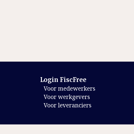
Login FiscFree
Voor medewerkers
Voor werkgevers
Voor leveranciers