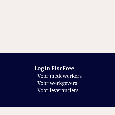
Login FiscFree
Voor medewerkers
Voor werkgevers
Voor leveranciers