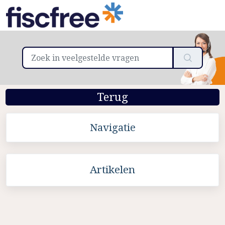
Terug
Navigatie
Artikelen