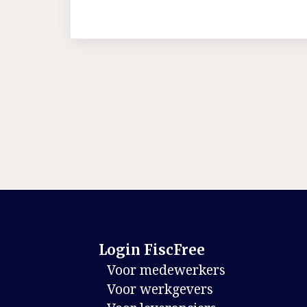
Login FiscFree
Voor medewerkers
Voor werkgevers