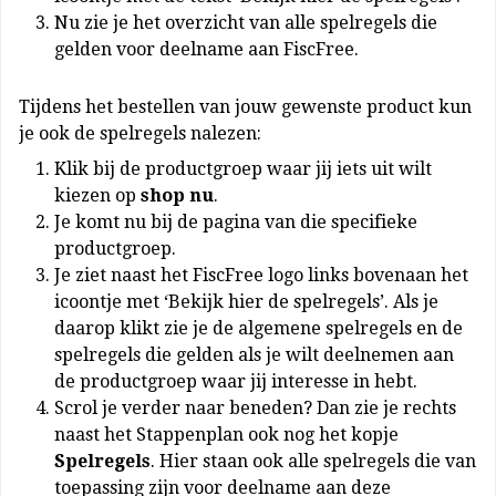
Nu zie je het overzicht van alle spelregels die
gelden voor deelname aan FiscFree.
Tijdens het bestellen van jouw gewenste product kun
je ook de spelregels nalezen:
Klik bij de productgroep waar jij iets uit wilt
kiezen op
shop nu
.
Je komt nu bij de pagina van die specifieke
productgroep.
Je ziet naast het FiscFree logo links bovenaan het
icoontje met ‘Bekijk hier de spelregels’. Als je
daarop klikt zie je de algemene spelregels en de
spelregels die gelden als je wilt deelnemen aan
de productgroep waar jij interesse in hebt.
Scrol je verder naar beneden? Dan zie je rechts
naast het Stappenplan ook nog het kopje
Spelregels
. Hier staan ook alle spelregels die van
toepassing zijn voor deelname aan deze