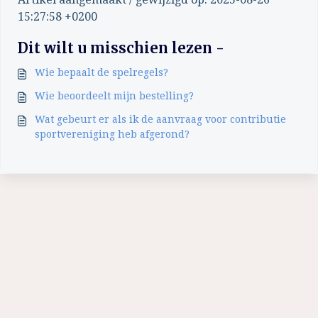
15:27:58 +0200
Dit wilt u misschien lezen -
Wie bepaalt de spelregels?
Wie beoordeelt mijn bestelling?
Wat gebeurt er als ik de aanvraag voor contributie
sportvereniging heb afgerond?