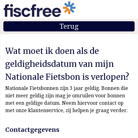
Terug
Wat moet ik doen als de
geldigheidsdatum van mijn
Nationale Fietsbon is verlopen?
Nationale Fietsbonnen zijn 3 jaar geldig. Bonnen die
niet meer geldig zijn mag je omruilen voor bonnen
met een geldige datum. Neem hiervoor contact op
met onze klantenservice, zij helpen je graag verder.
Contactgegevens