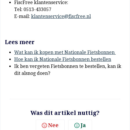
FiscFree klantenservice:
Tel: 0513-433057
E-mail:
klantenservice@fiscfree.nl
Lees meer
Wat kan ik kopen met Nationale Fietsbonnen
Hoe kan ik Nationale Fietsbonnen bestellen
Ik ben vergeten Fietsbonnen te bestellen, kan ik
dit alsnog doen?
Was dit artikel nuttig?
Nee
Ja