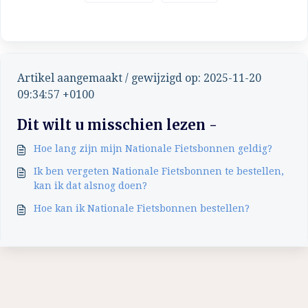
Artikel aangemaakt / gewijzigd op: 2025-11-20
09:34:57 +0100
Dit wilt u misschien lezen -
Hoe lang zijn mijn Nationale Fietsbonnen geldig?
Ik ben vergeten Nationale Fietsbonnen te bestellen,
kan ik dat alsnog doen?
Hoe kan ik Nationale Fietsbonnen bestellen?