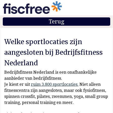
Terug
Welke sportlocaties zijn
aangesloten bij Bedrijfsfitness
Nederland
Bedrijfsfitness Nederland is een onafhankelijke
aanbieder van bedrijfsfitness.
Je kiest er uit
ruim 3.800 sportlocaties.
Niet alleen
fitnesscentra zijn aangesloten, maar ook fysiofitness,
spinnen crossfit, pilates, zwemmen, yoga, small group
training, personal training en meer.