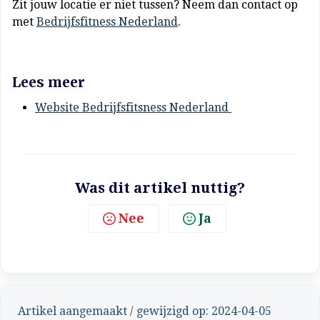
Zit jouw locatie er niet tussen? Neem dan contact op
met
Bedrijfsfitness Nederland
.
Lees meer
Website Bedrijfsfitsness Nederland
Was dit artikel nuttig?
Nee
Ja
Artikel aangemaakt / gewijzigd op: 2024-04-05