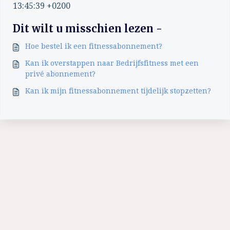
13:45:39 +0200
Dit wilt u misschien lezen -
Hoe bestel ik een fitnessabonnement?
Kan ik overstappen naar Bedrijfsfitness met een
privé abonnement?
Kan ik mijn fitnessabonnement tijdelijk stopzetten?