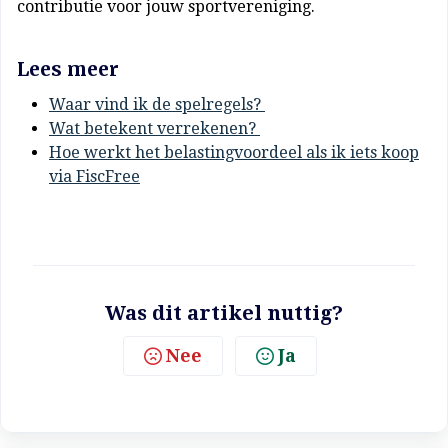
contributie voor jouw sportvereniging.
Lees meer
Waar vind ik de spelregels?
Wat betekent verrekenen?
Hoe werkt het belastingvoordeel als ik iets koop
via FiscFree
Was dit artikel nuttig?
Nee
Ja