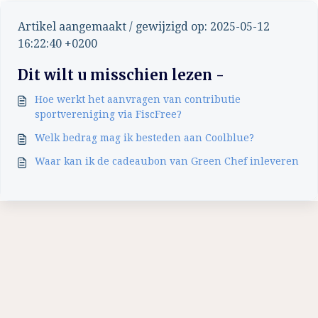
Artikel aangemaakt / gewijzigd op: 2025-05-12
16:22:40 +0200
Dit wilt u misschien lezen -
Hoe werkt het aanvragen van contributie
sportvereniging via FiscFree?
Welk bedrag mag ik besteden aan Coolblue?
Waar kan ik de cadeaubon van Green Chef inleveren