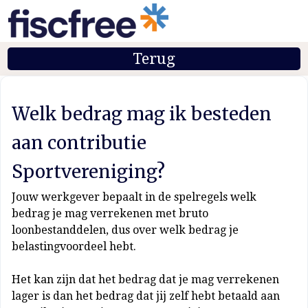
Terug
Welk bedrag mag ik besteden
aan contributie
Sportvereniging?
Jouw werkgever bepaalt in de spelregels welk
bedrag je mag verrekenen met bruto
loonbestanddelen, dus over welk bedrag je
belastingvoordeel hebt.
Het kan zijn dat het bedrag dat je mag verrekenen
lager is dan het bedrag dat jij zelf hebt betaald aan