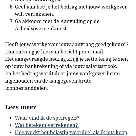
Geef aan hoe je het bedrag met jouw werkgever
wilt verrekenen.
Ga akkoord met de Aanvulling op de
Arbeidsovereenkomst.
Heeft jouw werkgever jouw aanvraag goedgekeurd?
Dan ontvang je hiervan bericht per e-mail.
Het aangevraagde bedrag krijg je netto terug te zien
op jouw bankrekening of via jouw salarisstrook.
En het bedrag wordt door jouw werkgever bruto
ingehouden via de aangegeven bruto
loonbestanddelen.
Lees meer
Waar vind ik de spelregels?
Wat betekent verrekenen?
Hoe werkt het belastingvoordeel als ik iets koop