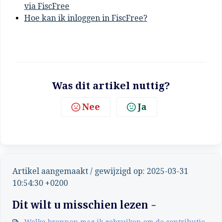
via FiscFree
Hoe kan ik inloggen in FiscFree?
Was dit artikel nuttig?
Nee
Ja
Artikel aangemaakt / gewijzigd op: 2025-03-31
10:54:30 +0200
Dit wilt u misschien lezen -