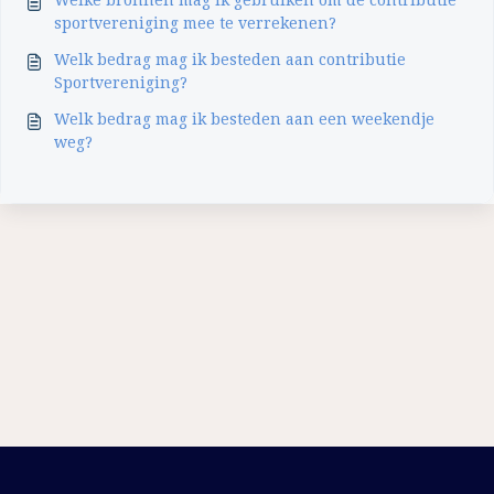
Welke bronnen mag ik gebruiken om de contributie
sportvereniging mee te verrekenen?
Welk bedrag mag ik besteden aan contributie
Sportvereniging?
Welk bedrag mag ik besteden aan een weekendje
weg?