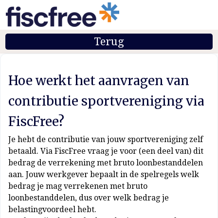
Terug
Hoe werkt het aanvragen van
contributie sportvereniging via
FiscFree?
Je hebt de contributie van jouw sportvereniging zelf
betaald. Via FiscFree vraag je voor (een deel van) dit
bedrag de verrekening met bruto loonbestanddelen
aan. Jouw werkgever bepaalt in de spelregels welk
bedrag je mag verrekenen met bruto
loonbestanddelen, dus over welk bedrag je
belastingvoordeel hebt.