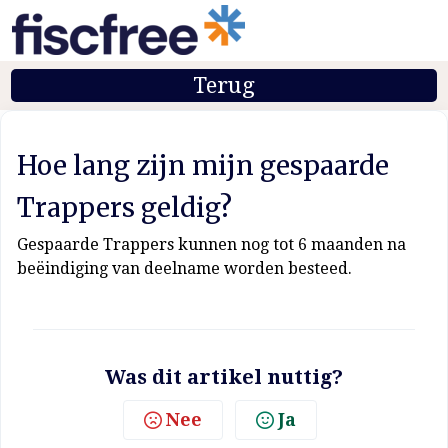
Terug
Hoe lang zijn mijn gespaarde
Trappers geldig?
Gespaarde Trappers kunnen nog tot 6 maanden na
beëindiging van deelname worden besteed.
Was dit artikel nuttig?
Nee
Ja