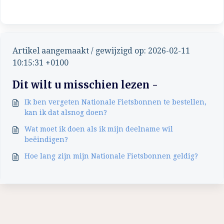
Artikel aangemaakt / gewijzigd op: 2026-02-11
10:15:31 +0100
Dit wilt u misschien lezen -
Ik ben vergeten Nationale Fietsbonnen te bestellen,
kan ik dat alsnog doen?
Wat moet ik doen als ik mijn deelname wil
beëindigen?
Hoe lang zijn mijn Nationale Fietsbonnen geldig?