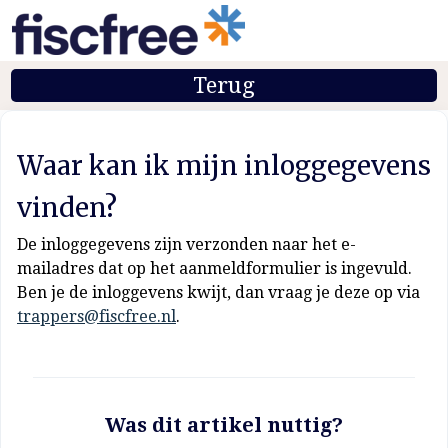
Terug
Waar kan ik mijn inloggegevens
vinden?
De inloggegevens zijn verzonden naar het e-
mailadres dat op het aanmeldformulier is ingevuld.
Ben je de inloggevens kwijt, dan vraag je deze op via
trappers@fiscfree.nl
.
Was dit artikel nuttig?