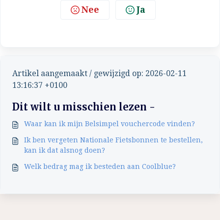
Nee
Ja
Artikel aangemaakt / gewijzigd op: 2026-02-11
13:16:37 +0100
Dit wilt u misschien lezen -
Waar kan ik mijn Belsimpel vouchercode vinden?
Ik ben vergeten Nationale Fietsbonnen te bestellen,
kan ik dat alsnog doen?
Welk bedrag mag ik besteden aan Coolblue?