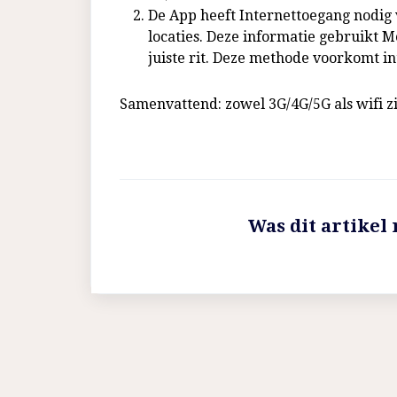
De App heeft Internettoegang nodig 
locaties. Deze informatie gebruikt M
juiste rit. Deze methode voorkomt in
Samenvattend: zowel 3G/4G/5G als wifi zij
Was dit artikel 