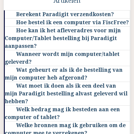
Artikelen
Berekent Paradigit verzendkosten?
Hoe bestel ik een computer via FiscFree?
Hoe kan ik het afleveradres voor mijn
Computer/Tablet bestelling bij Paradigit
aanpassen?
Wanneer wordt mijn computer/tablet
geleverd?
Wat gebeurt er als ik de bestelling van
mijn computer heb afgerond?
Wat moet ik doen als ik een deel van
mijn Paradigit bestelling alvast geleverd wil
hebben?
Welk bedrag mag ik besteden aan een
computer of tablet?
Welke bronnen mag ik gebruiken om de
computer mee te verrekenen?