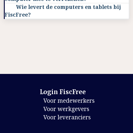
Wie levert de computers en tablets bij
FiscFree?
Login FiscFree
Voor medewerkers
Voor werkgevers
Voor leveranciers