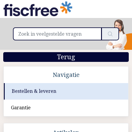
Terug
Navigatie
Bestellen & leveren
Garantie