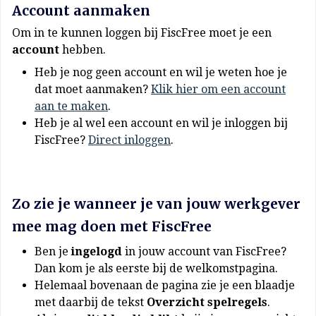
Account aanmaken
Om in te kunnen loggen bij FiscFree moet je een
account
hebben.
Heb je nog geen account en wil je weten hoe je
dat moet aanmaken?
Klik hier om een account
aan te maken
.
Heb je al wel een account en wil je inloggen bij
FiscFree?
Direct inloggen
.
Zo zie je wanneer je van jouw werkgever
mee mag doen met FiscFree
Ben je
ingelogd
in jouw account van FiscFree?
Dan kom je als eerste bij de welkomstpagina.
Helemaal bovenaan de pagina zie je een blaadje
met daarbij de tekst
Overzicht spelregels
.