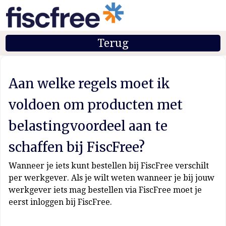
Terug
Aan welke regels moet ik
voldoen om producten met
belastingvoordeel aan te
schaffen bij FiscFree?
Wanneer je iets kunt bestellen bij FiscFree verschilt
per werkgever. Als je wilt weten wanneer je bij jouw
werkgever iets mag bestellen via FiscFree moet je
eerst inloggen bij FiscFree.