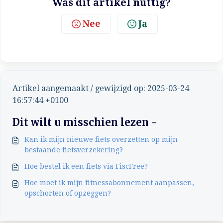
Was dit artikel nuttig?
Nee
Ja
Artikel aangemaakt / gewijzigd op: 2025-03-24
16:57:44 +0100
Dit wilt u misschien lezen -
Kan ik mijn nieuwe fiets overzetten op mijn
bestaande fietsverzekering?
Hoe bestel ik een fiets via FiscFree?
Hoe moet ik mijn fitnessabonnement aanpassen,
opschorten of opzeggen?