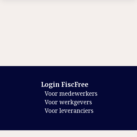
Login FiscFree
Voor medewerkers
Voor werkgevers
Voor leveranciers