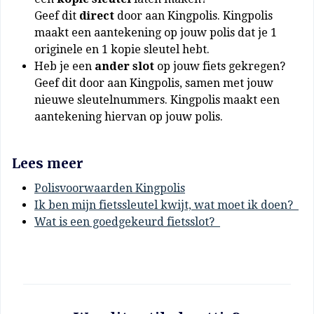
Geef dit
direct
door aan Kingpolis. Kingpolis
maakt een aantekening op jouw polis dat je 1
originele en 1 kopie sleutel hebt.
Heb je een
ander slot
op jouw fiets gekregen?
Geef dit door aan Kingpolis, samen met jouw
nieuwe sleutelnummers. Kingpolis maakt een
aantekening hiervan op jouw polis.
Lees meer
Polisvoorwaarden Kingpolis
Ik ben mijn fietssleutel kwijt, wat moet ik doen?
Wat is een goedgekeurd fietsslot?