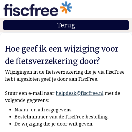
Terug
Hoe geef ik een wijziging voor
de fietsverzekering door?
Wijzigingen in de fietsverzekering die je via FiscFree
hebt afgesloten geef je door aan FiscFree.
Stuur een e-mail naar
helpdesk@fiscfree.nl
met de
volgende gegevens:
Naam- en adresgegevens.
Bestelnummer van de FiscFree bestelling.
De wijziging die je door wilt geven.