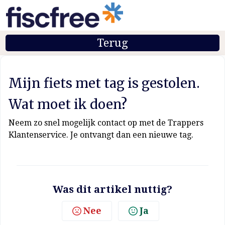
Terug
Mijn fiets met tag is gestolen.
Wat moet ik doen?
Neem zo snel mogelijk contact op met de Trappers
Klantenservice. Je ontvangt dan een nieuwe tag.
Was dit artikel nuttig?
Nee
Ja