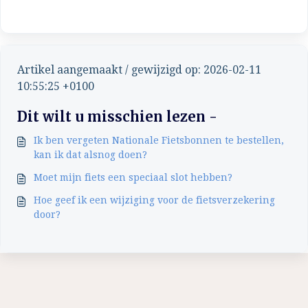
Artikel aangemaakt / gewijzigd op: 2026-02-11
10:55:25 +0100
Dit wilt u misschien lezen -
Ik ben vergeten Nationale Fietsbonnen te bestellen,
kan ik dat alsnog doen?
Moet mijn fiets een speciaal slot hebben?
Hoe geef ik een wijziging voor de fietsverzekering
door?