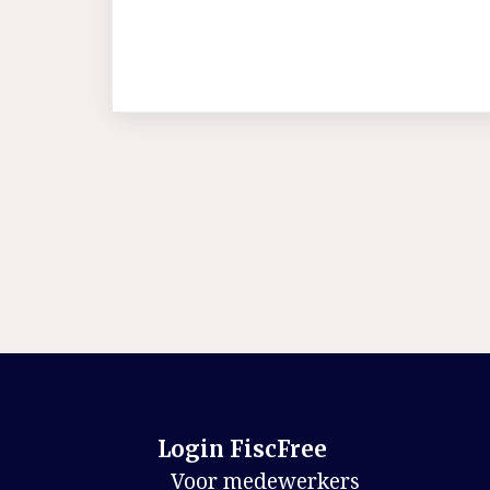
Login FiscFree
Voor medewerkers