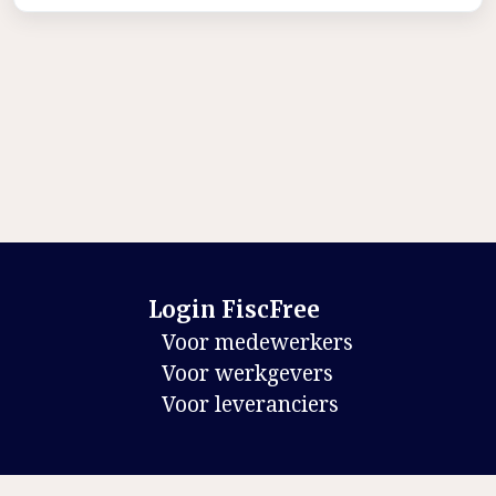
Login FiscFree
Voor medewerkers
Voor werkgevers
Voor leveranciers