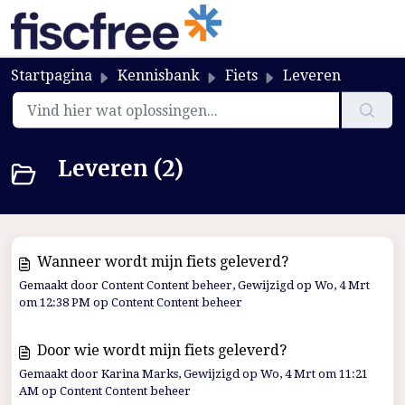
Startpagina
Kennisbank
Fiets
Leveren
Leveren (2)
Wanneer wordt mijn fiets geleverd?
Gemaakt door Content Content beheer, Gewijzigd op Wo, 4 Mrt
om 12:38 PM op Content Content beheer
Door wie wordt mijn fiets geleverd?
Gemaakt door Karina Marks, Gewijzigd op Wo, 4 Mrt om 11:21
AM op Content Content beheer