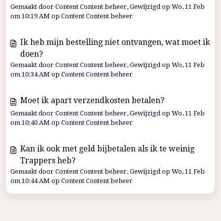
Gemaakt door Content Content beheer, Gewijzigd op Wo, 11 Feb
om 10:19 AM op Content Content beheer
Ik heb mijn bestelling niet ontvangen, wat moet ik
doen?
Gemaakt door Content Content beheer, Gewijzigd op Wo, 11 Feb
om 10:34 AM op Content Content beheer
Moet ik apart verzendkosten betalen?
Gemaakt door Content Content beheer, Gewijzigd op Wo, 11 Feb
om 10:40 AM op Content Content beheer
Kan ik ook met geld bijbetalen als ik te weinig
Trappers heb?
Gemaakt door Content Content beheer, Gewijzigd op Wo, 11 Feb
om 10:44 AM op Content Content beheer