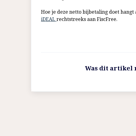
Hoe je deze netto bijbetaling doet hangt 
iDEAL
rechtstreeks aan FiscFree.
Was dit artikel 