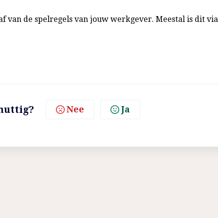
af van de spelregels van jouw werkgever. Meestal is dit via
nuttig?
Nee
Ja